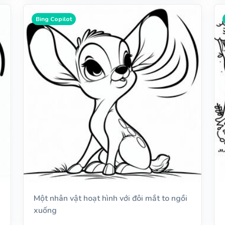
Bing Copilot
Một nhân vật hoạt hình với đôi mắt to ngồi
xuống