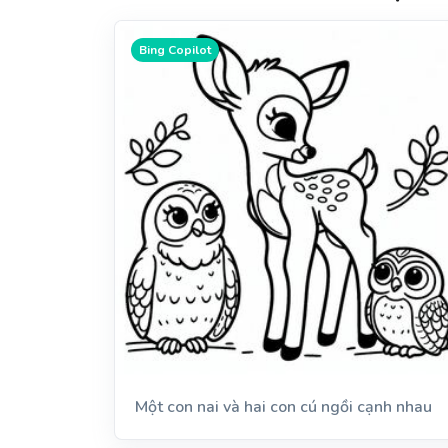
Bing Copilot
Một con nai và hai con cú ngồi cạnh nhau