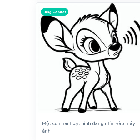
Bing Copilot
Một con nai hoạt hình đang nhìn vào máy
ảnh