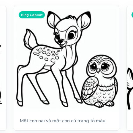
Bing Copilot
Một con nai và một con cú trang tô màu