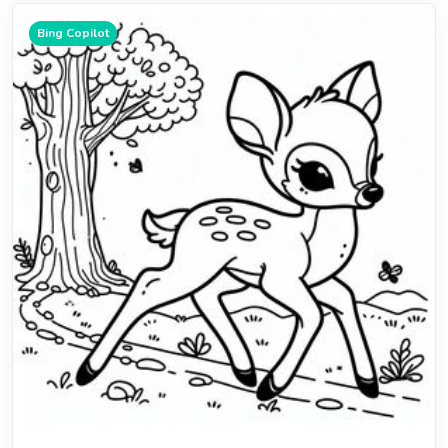
Bing Copilot