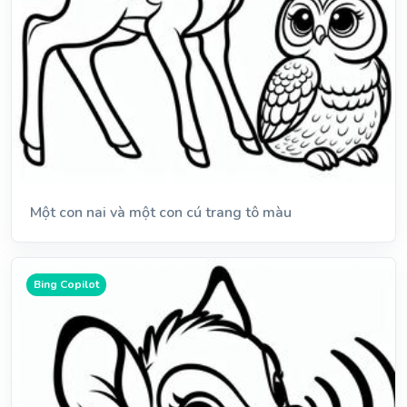
Một con nai và một con cú trang tô màu
Bing Copilot