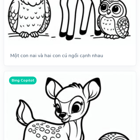
Một con nai và hai con cú ngồi cạnh nhau
Bing Copilot