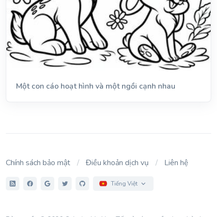
Một con cáo hoạt hình và một ngồi cạnh nhau
Chính sách bảo mật
Điều khoản dịch vụ
Liên hệ
Tiếng Việt