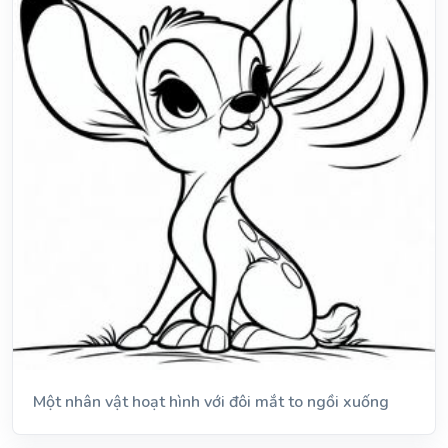
Một nhân vật hoạt hình với đôi mắt to ngồi xuống