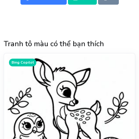
Tranh tô màu có thể bạn thích
Bing Copilot