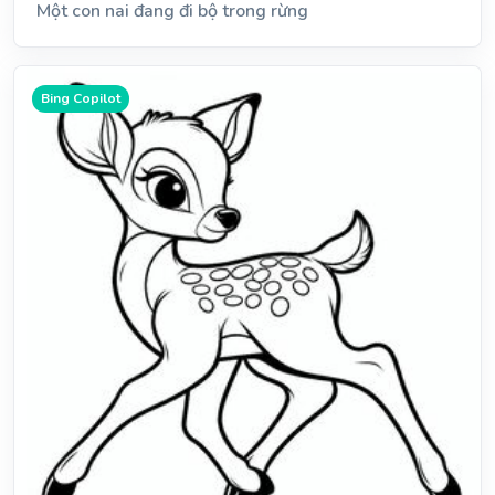
Một con nai đang đi bộ trong rừng
Bing Copilot