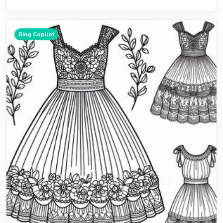
Bing Copilot