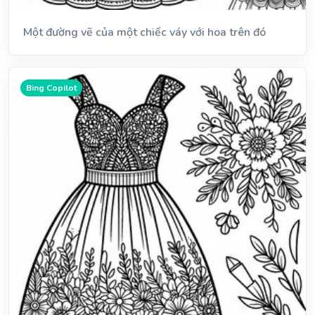
Một đường vẽ của một chiếc váy với hoa trên đó
Bing Copilot