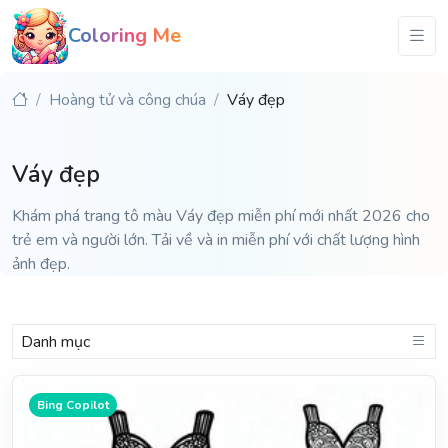
Coloring Me
Hoàng tử và công chúa
Váy đẹp
Váy đẹp
Khám phá trang tô màu Váy đẹp miễn phí mới nhất 2026 cho
trẻ em và người lớn. Tải về và in miễn phí với chất lượng hình
ảnh đẹp.
Danh mục
Bing Copilot