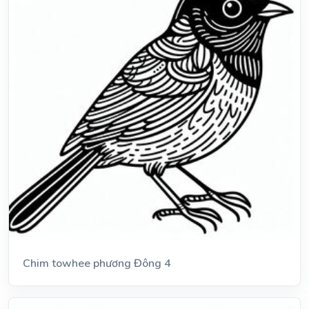
Chim towhee phương Đông 4