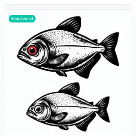
Bing Copilot