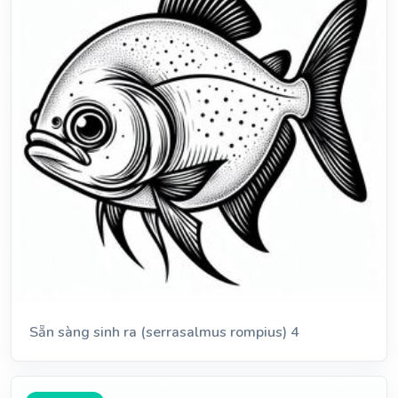
Sẵn sàng sinh ra (serrasalmus rompius) 4