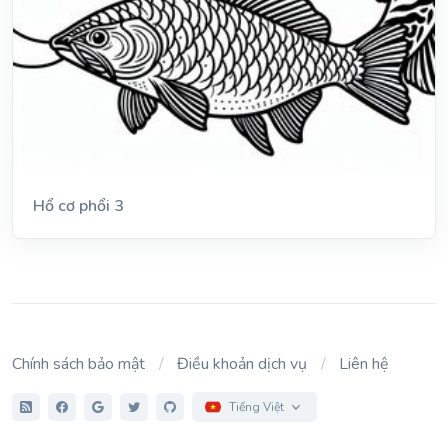
Hổ cơ phổi 3
Chính sách bảo mật
Điều khoản dịch vụ
Liên hệ
Tiếng Việt