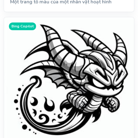
Một trang tô màu của một nhân vật hoạt hình
Bing Copilot