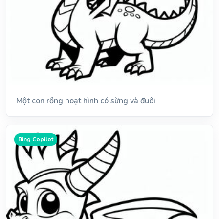
Một con rồng hoạt hình có sừng và đuôi
Bing Copilot