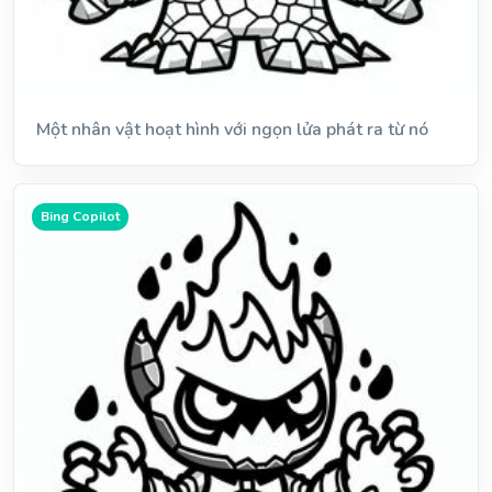
Một nhân vật hoạt hình với ngọn lửa phát ra từ nó
Bing Copilot