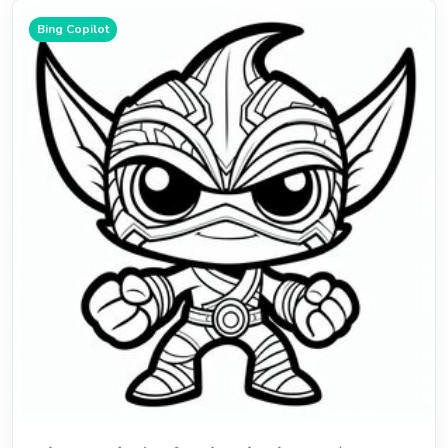
Bing Copilot