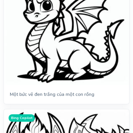
Một bức vẽ đen trắng của một con rồng
Bing Copilot