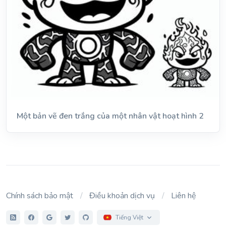
Một bản vẽ đen trắng của một nhân vật hoạt hình 2
Chính sách bảo mật
Điều khoản dịch vụ
Liên hệ
Tiếng Việt