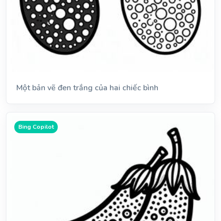
Một bản vẽ đen trắng của hai chiếc bình
Bing Copilot