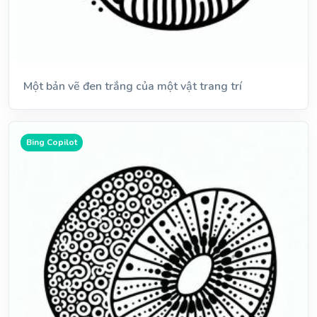
Một bản vẽ đen trắng của một vật trang trí
Bing Copilot