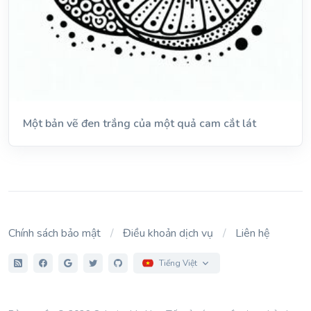
Một bản vẽ đen trắng của một quả cam cắt lát
Chính sách bảo mật
Điều khoản dịch vụ
Liên hệ
Tiếng Việt