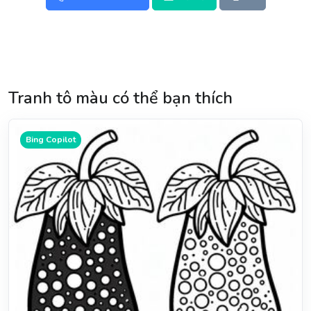
Tranh tô màu có thể bạn thích
Bing Copilot