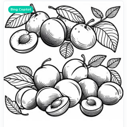
Bing Copilot