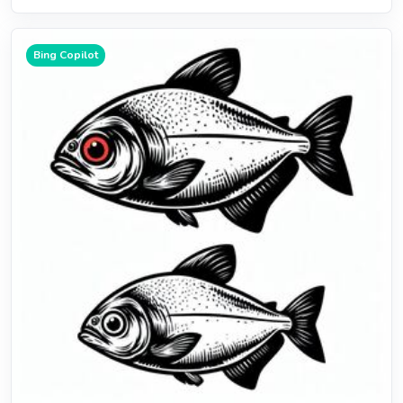
Bing Copilot