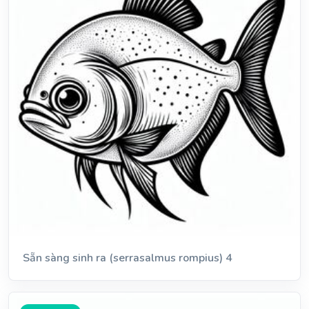
Sẵn sàng sinh ra (serrasalmus rompius) 4