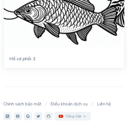
Hổ cơ phổi 3
Chính sách bảo mật
Điều khoản dịch vụ
Liên hệ
Tiếng Việt