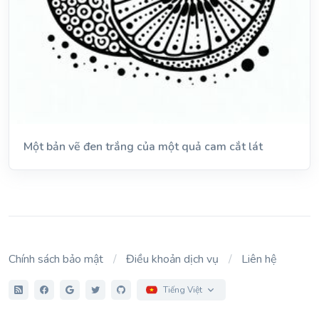
Một bản vẽ đen trắng của một quả cam cắt lát
Chính sách bảo mật
Điều khoản dịch vụ
Liên hệ
Tiếng Việt