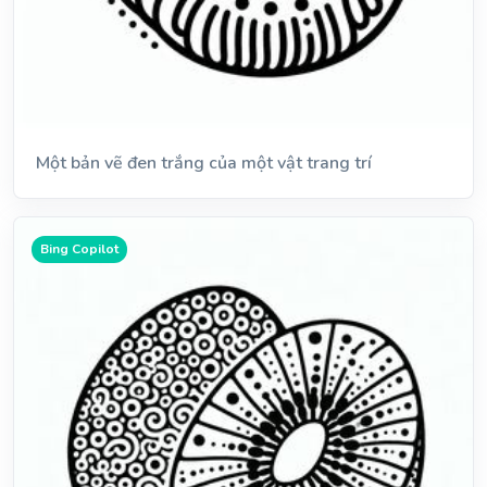
Một bản vẽ đen trắng của một vật trang trí
Bing Copilot