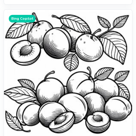
Bing Copilot