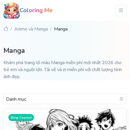
Coloring Me
Anime và Manga
Manga
Manga
Khám phá trang tô màu Manga miễn phí mới nhất 2026 cho
trẻ em và người lớn. Tải về và in miễn phí với chất lượng hình
ảnh đẹp.
Danh mục
Bing Copilot