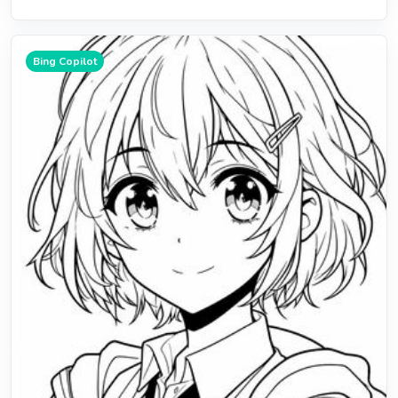
Bing Copilot