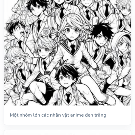
Một nhóm lớn các nhân vật anime đen trắng