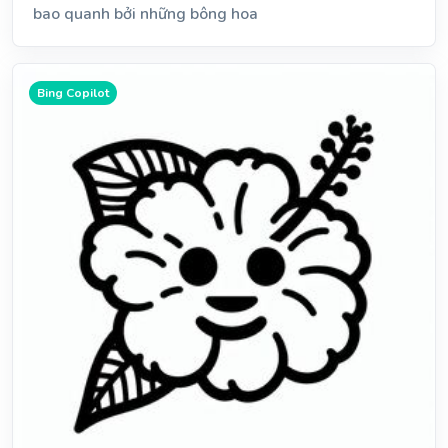
bao quanh bởi những bông hoa
Bing Copilot