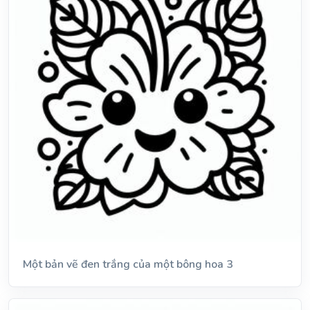
Một bản vẽ đen trắng của một bông hoa 3