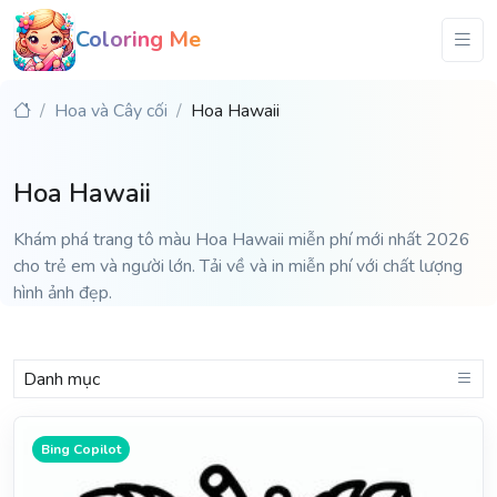
Coloring Me
Hoa và Cây cối
Hoa Hawaii
Hoa Hawaii
Khám phá trang tô màu Hoa Hawaii miễn phí mới nhất 2026
cho trẻ em và người lớn. Tải về và in miễn phí với chất lượng
hình ảnh đẹp.
Danh mục
Bing Copilot