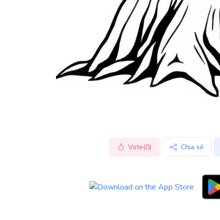
Vote(0)
Chia sẻ