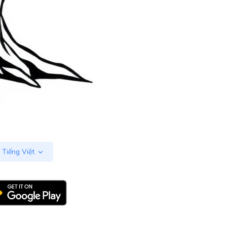
Tiếng Việt