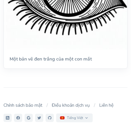
Một bản vẽ đen trắng của một con mắt
Chính sách bảo mật
Điều khoản dịch vụ
Liên hệ
Tiếng Việt