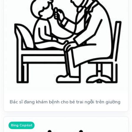
Bác sĩ đang khám bệnh cho bé trai ngồi trên giường
Bing Copilot