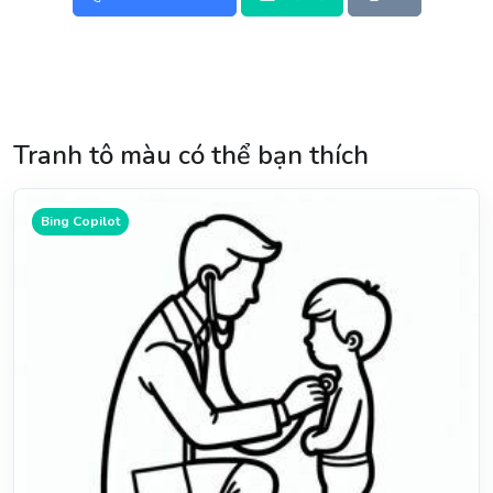
Tranh tô màu có thể bạn thích
Bing Copilot