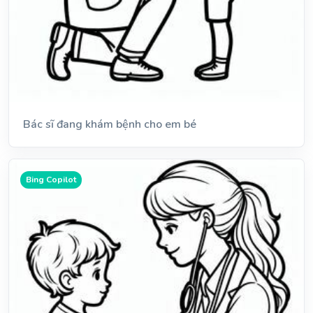
Bác sĩ đang khám bệnh cho em bé
Bing Copilot