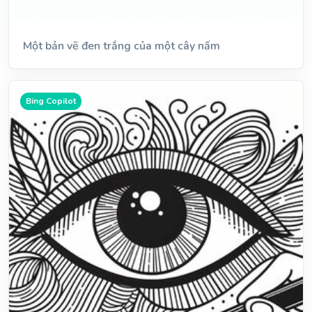
Một bản vẽ đen trắng của một cây nấm
Bing Copilot