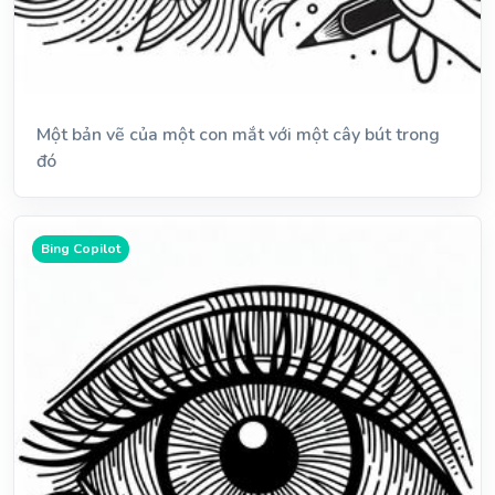
Một bản vẽ của một con mắt với một cây bút trong
đó
Bing Copilot