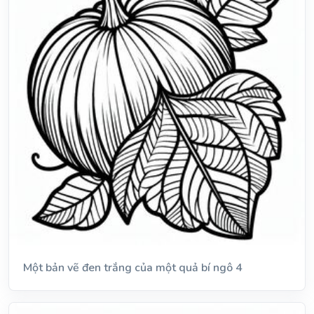
Một bản vẽ đen trắng của một quả bí ngô 4