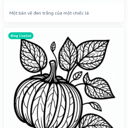
Một bản vẽ đen trắng của một chiếc lá
Bing Copilot