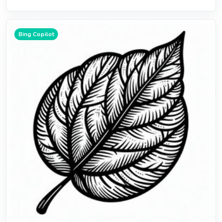
Bing Copilot