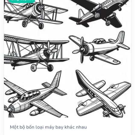
Một bộ bốn loại máy bay khác nhau