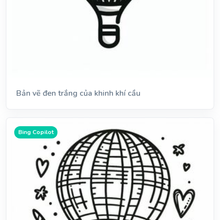
Bản vẽ đen trắng của khinh khí cầu
Bing Copilot