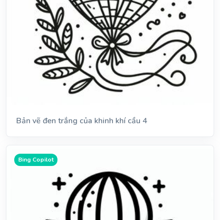
Bản vẽ đen trắng của khinh khí cầu 4
Bing Copilot