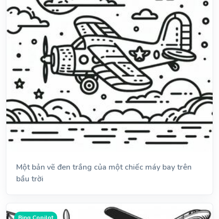
Một bản vẽ đen trắng của một chiếc máy bay trên
bầu trời
Bing Copilot