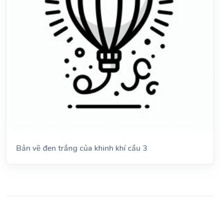
Bản vẽ đen trắng của khinh khí cầu 3