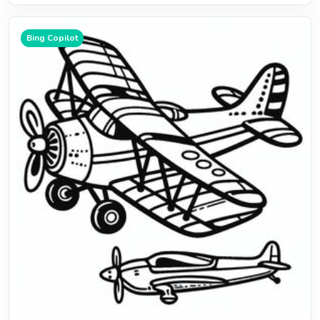
Bing Copilot