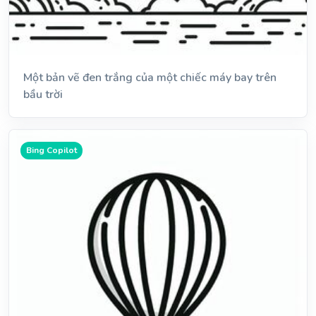
Một bản vẽ đen trắng của một chiếc máy bay trên
bầu trời
Bing Copilot