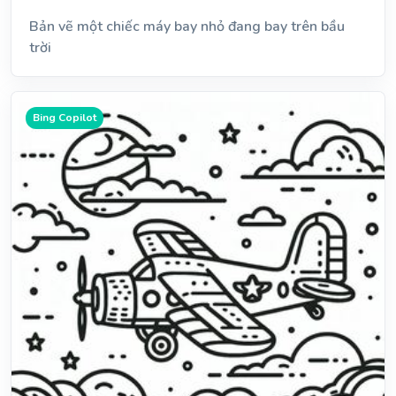
Bản vẽ một chiếc máy bay nhỏ đang bay trên bầu
trời
Bing Copilot