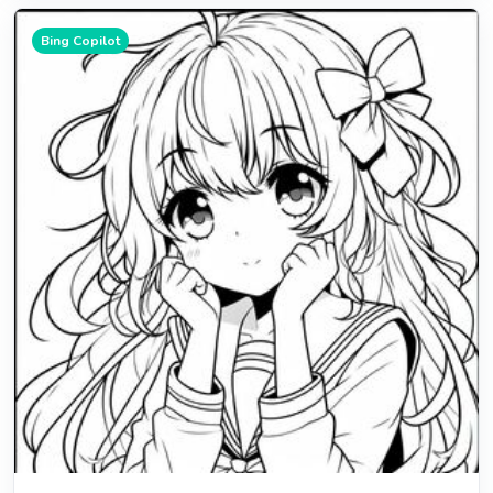
Bing Copilot