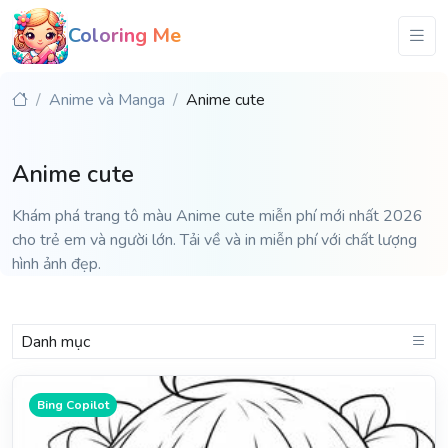
Coloring Me
Anime và Manga
Anime cute
Anime cute
Khám phá trang tô màu Anime cute miễn phí mới nhất 2026
cho trẻ em và người lớn. Tải về và in miễn phí với chất lượng
hình ảnh đẹp.
Danh mục
Bing Copilot