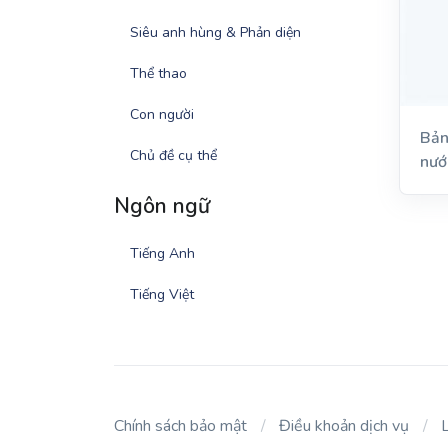
Siêu anh hùng & Phản diện
Thể thao
Con người
Bản
Chủ đề cụ thể
nướ
Ngôn ngữ
Tiếng Anh
Tiếng Việt
Chính sách bảo mật
Điều khoản dịch vụ