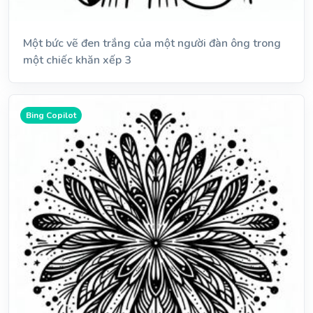
Một bức vẽ đen trắng của một người đàn ông trong
một chiếc khăn xếp 3
Bing Copilot