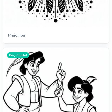
Pháo hoa
Bing Copilot