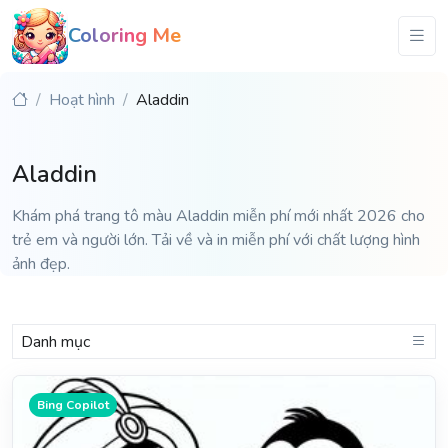
Coloring Me
Hoạt hình
Aladdin
Aladdin
Khám phá trang tô màu Aladdin miễn phí mới nhất 2026 cho
trẻ em và người lớn. Tải về và in miễn phí với chất lượng hình
ảnh đẹp.
Danh mục
Bing Copilot