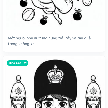
Một người phụ nữ tung hứng trái cây và rau quả
trong không khí
Bing Copilot