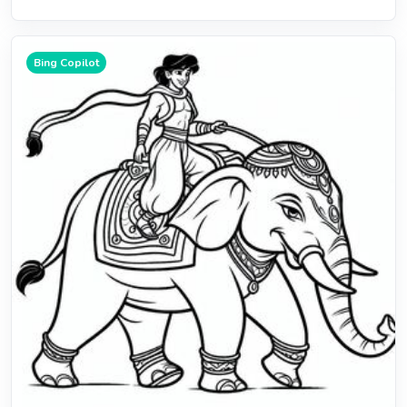
Bing Copilot