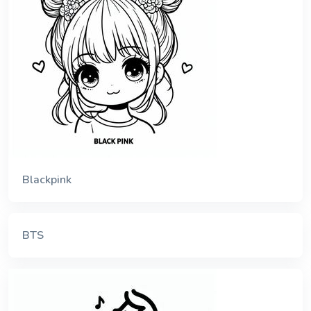
Blackpink
BTS