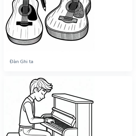
Đàn Ghi ta