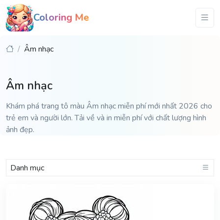
Coloring Me
Âm nhạc
Âm nhạc
Khám phá trang tô màu Âm nhạc miễn phí mới nhất 2026 cho
trẻ em và người lớn. Tải về và in miễn phí với chất lượng hình
ảnh đẹp.
Danh mục