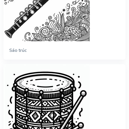
Sáo trúc