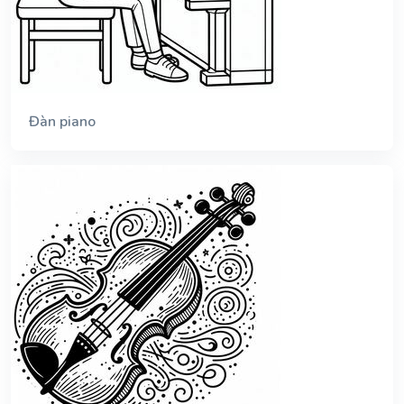
Đàn piano