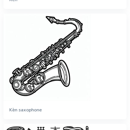
Kèn saxophone