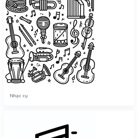
Nhạc cụ