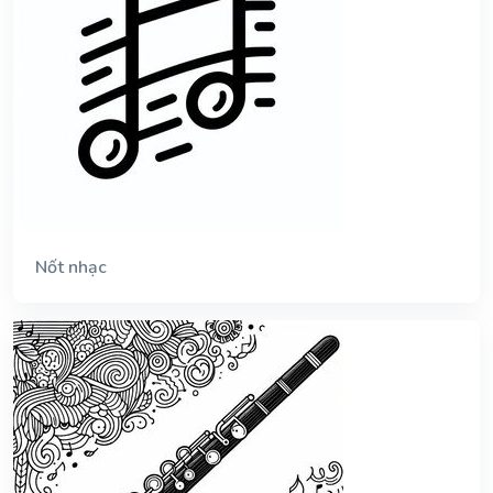
Nốt nhạc